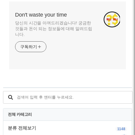
Don't waste your time
당신의 시간을 아껴드리겠습니다! 궁금한
것들과 돈이 되는 정보들에 대해 알려드립
니다.
구독하기
전체 카테고리
분류 전체보기
1148