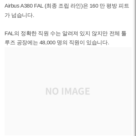
Airbus A380 FAL (최종 조립 라인)은 160 만 평방 피트
가 넘습니다.
FAL의 정확한 직원 수는 알려져 있지 않지만 전체 툴
루즈 공장에는 48,000 명의 직원이 있습니다.