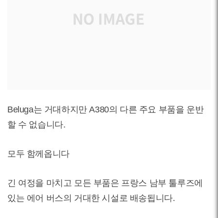
Beluga는 거대하지만 A380의 다른 주요 부품을 운반
할 수 없습니다.
모두 함께옵니다
긴 여정을 마치고 모든 부품은 프랑스 남부 툴루즈에
있는 에어 버스의 거대한 시설로 배송됩니다.