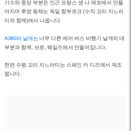
기수와 중앙 부분은 인근 프랑스 생 나 제르에서 만들
어지며 후방 동체는 독일 함부르크 (수직 꼬리 지느러
미와 함께)에서 나옵니다.
A380의 날개는
너무 다른 에어 버스 비행기 날개의 대
부분과 함께, 브로, 웨일즈에서 만들어집니다.
한편 수평 꼬리 지느러미는 스페인 카 디즈에서 제조
됩니다.