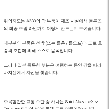
위의지도는 A380의 각 부품이 제조 시설에서 툴루즈
의 최종 조립 라인까지 어떻게 만드는지 보여줍니다.
대부분의 부품은 선박 (또는 롤온 / 롤오프)과 도로 호
송의 조합에 의해 스스로 움직입니다.
그러나 일부 독특한 부분은 여행하는 동안 강을 따라
바지선에서 자신을 찾습니다.
주목할만한 교통 수단 중 하나는 Saint-Nazaire에서