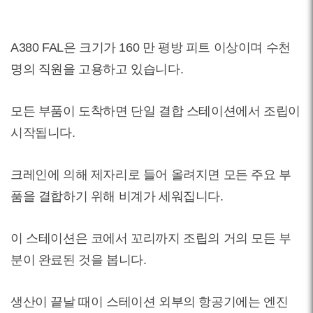
A380 FAL은 크기가 160 만 평방 피트 이상이며 수천
명의 직원을 고용하고 있습니다.
모든 부품이 도착하면 단일 결합 스테이션에서 조립이
시작됩니다.
크레인에 의해 제자리로 들어 올려지면 모든 주요 부
품을 결합하기 위해 비계가 세워집니다.
이 스테이션은 코에서 꼬리까지 조립의 거의 모든 부
분이 완료된 것을 봅니다.
생산이 끝날 때이 스테이션 외부의 항공기에는 엔진