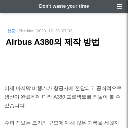
Don't waste your time
항공
/
Sharklet
/
2020. 12. 28. 07:02
Airbus A380의 제작 방법
이제 마지막 비행기가 항공사에 전달되고 공식적으로
생산이 완료됨에 따라 A380 프로젝트를 되돌아 볼 수
있습니다.
슈퍼 점보는 크기와 규모에 대해 많은 기록을 세웠지