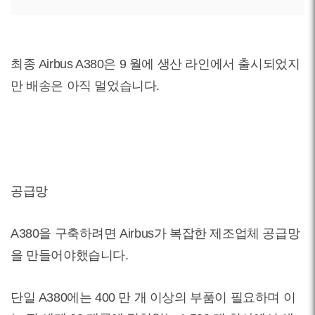
최종 Airbus A380은 9 월에 생산 라인에서 출시되었지
만 배송은 아직 멀었습니다.
공급망
A380을 구축하려면 Airbus가 복잡한 제조업체 공급망
을 만들어야했습니다.
단일 A380에는 400 만 개 이상의 부품이 필요하며 이