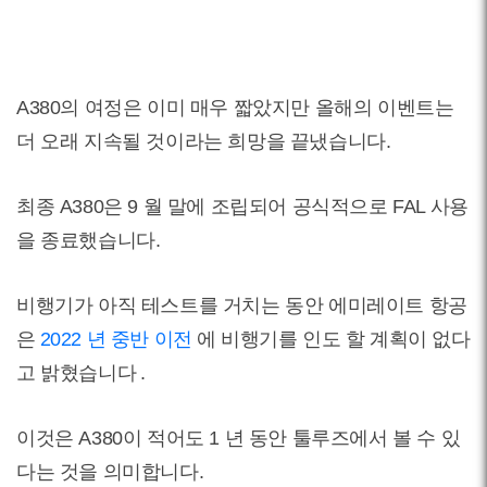
A380의 여정은 이미 매우 짧았지만 올해의 이벤트는
더 오래 지속될 것이라는 희망을 끝냈습니다.
최종 A380은 9 월 말에 조립되어 공식적으로 FAL 사용
을 종료했습니다.
비행기가 아직 테스트를 거치는 동안 에미레이트 항공
은
2022 년 중반 이전
에 비행기를 인도 할 계획이 없다
고 밝혔습니다
.
이것은 A380이 적어도 1 년 동안 툴루즈에서 볼 수 있
다는 것을 의미합니다.