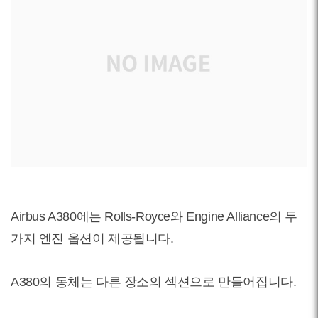
Airbus A380에는 Rolls-Royce와 Engine Alliance의 두
가지 엔진 옵션이 제공됩니다.
A380의 동체는 다른 장소의 섹션으로 만들어집니다.