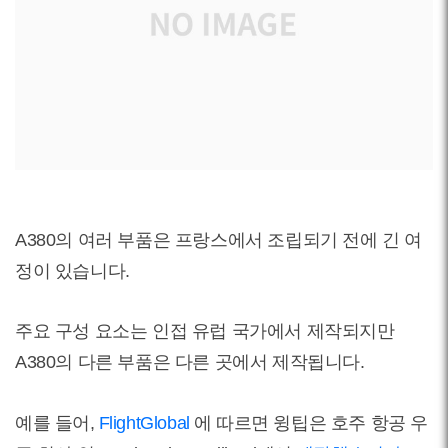
A380의 여러 부품은 프랑스에서 조립되기 전에 긴 여
정이 있습니다.
주요 구성 요소는 인접 유럽 국가에서 제작되지만
A380의 다른 부품은 다른 곳에서 제작됩니다.
예를 들어,
FlightGlobal
에 따르면 윙팁은 호주 항공 우