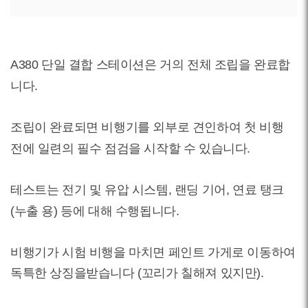
A380 단일 결합 스테이션은 거의 전체 조립을 완료합
니다.
조립이 완료되면 비행기를 외부로 견인하여 첫 비행
전에 일련의 필수 점검을 시작할 수 있습니다.
테스트는 전기 및 유압 시스템, 랜딩 기어, 연료 탱크
(누출 용) 등에 대해 수행됩니다.
비행기가 시험 비행을 마치면 페인트 가게로 이동하여
독특한 상징을받습니다 (꼬리가 칠해져 있지만).