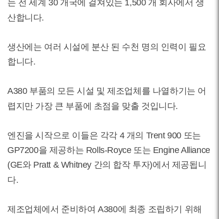
는 전 세계 30 개국에 걸쳐있는 1,500 개 회사에서 생
산합니다.
생산에는 여러 시설에 분산 된 수천 명의 인력이 필요
합니다.
A380 부품의 모든 시설 및 제조업체를 나열하기는 어
렵지만 가장 큰 부품에 초점을 맞출 것입니다.
엔진을 시작으로 이들은 각각 4 개의 Trent 900 또는
GP7200을 제공하는 Rolls-Royce 또는 Engine Alliance
(GE와 Pratt & Whitney 간의 합작 투자)에서 제공됩니
다.
제조업체에서 준비하여 A380에 최종 조립하기 위해