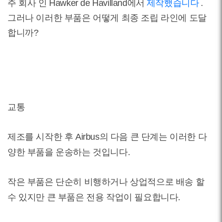
주 회사 인 Hawker de Havilland에서
제작했습니다
.
그러나 이러한 부품은 어떻게 최종 조립 라인에 도달
합니까?
교통
제조를 시작한 후 Airbus의 다음 큰 단계는 이러한 다
양한 부품을 운송하는 것입니다.
작은 부품은 단순히 비행하거나 상업적으로 배송 할
수 있지만 큰 부품은 전용 작업이 필요합니다.