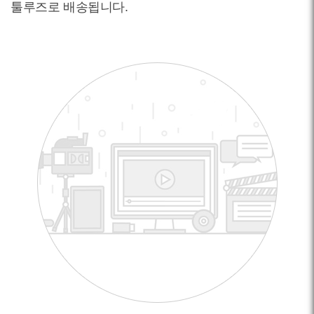
툴루즈로 배송됩니다.