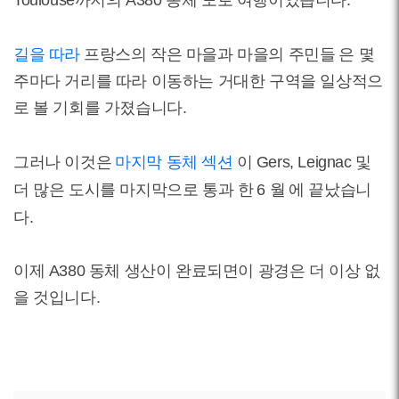
Toulouse까지의 A380 동체 도로 여행이었습니다.
길을 따라
프랑스의 작은 마을과 마을의 주민들
은 몇
주마다 거리를 따라 이동하는 거대한 구역을 일상적으
로 볼 기회를 가졌습니다.
그러나 이것은
마지막 동체 섹션
이 Gers, Leignac 및
더 많은 도시를 마지막으로 통과 한
6 월
에 끝났습니
다.
이제 A380 동체 생산이 완료되면이 광경은 더 이상 없
을 것입니다.