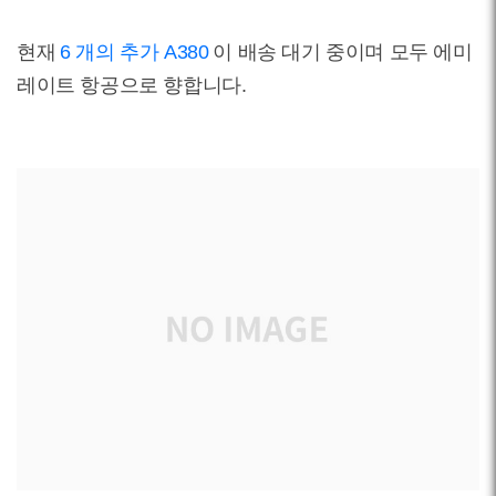
현재
6 개의 추가 A380
이 배송 대기 중이며 모두 에미
레이트 항공으로 향합니다.