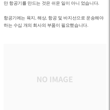
만 항공기를 만드는 것은 쉬운 일이 아니 었습니다.
항공기에는 육지, 해상, 항공 및 바지선으로 운송해야
하는 수십 개의 회사의 부품이 필요했습니다.