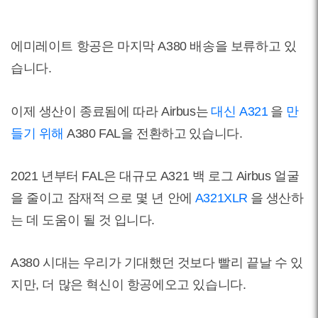
에미레이트 항공은 마지막 A380 배송을 보류하고 있
습니다.
이제 생산이 종료됨에 따라 Airbus는
대신 A321
을
만
들기 위해
A380 FAL을 전환하고
있습니다.
2021 년부터 FAL은 대규모 A321 백 로그 Airbus 얼굴
을 줄이고 잠재적
으로 몇 년 안에
A321XLR
을
생산하
는 데 도움이 될 것
입니다.
A380 시대는 우리가 기대했던 것보다 빨리 끝날 수 있
지만, 더 많은 혁신이 항공에오고 있습니다.