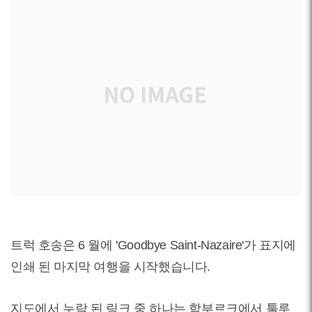
트럭 호송은 6 월에 'Goodbye Saint-Nazaire'가 표지에
인쇄 된 마지막 여행을 시작했습니다.
지도에서 누락 된 링크 중 하나는 함부르크에서 툴루