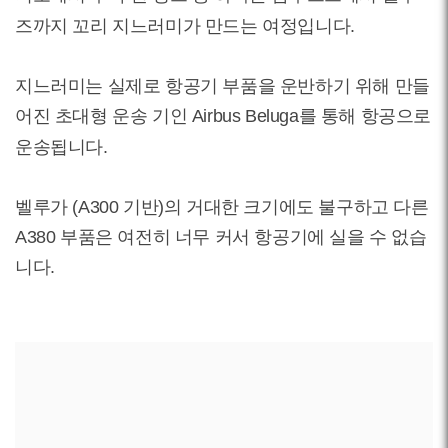
즈까지 꼬리 지느러미가 만드는 여정입니다.
지느러미는 실제로 항공기 부품을 운반하기 위해 만들
어진 초대형 운송 기인 Airbus Beluga를 통해 항공으로
운송됩니다.
벨루가 (A300 기반)의 거대한 크기에도 불구하고 다른
A380 부품은 여전히 ​​너무 커서 항공기에 실을 수 없습
니다.