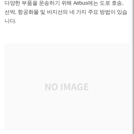
다양한 부품을 운송하기 위해 Airbus에는 도로 호송,
선박, 항공화물 및 바지선의 네 가지 주요 방법이 있습
니다.