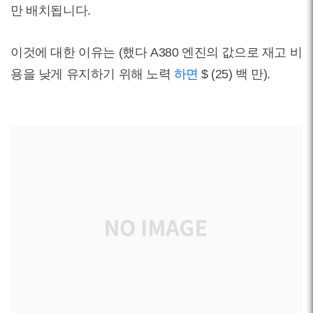
만 배치됩니다.
이것에 대한 이유는 (했다 A380 엔진의 값으로 재고 비
용을 낮게 유지하기 위해 노력
하면
$ (25) 백 만).