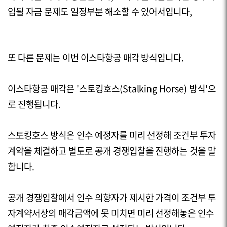
입될 자금 문제도 일정부분 해소할 수 있어서입니다,
또 다른 문제는 이번 이스타항공 매각 방식입니다.
이스타항공 매각은 '스토킹호스(
Stalking
Horse
) 방식'으
로 진행됩니다.
스토킹호스 방식은 인수 예정자를 미리 선정해 조건부 투자
계약을 체결하고 별도로 공개 경쟁입찰을 진행하는 것을 말
합니다.
공개 경쟁입찰에서 인수 의향자가 제시한 가격이 조건부 투
자계약서상의 매각금액에 못 미치면 미리 선정해놓은 인수