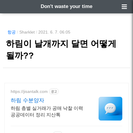
Don't waste your time
항공
/
Sharklet
/
2021. 6. 7. 06:05
하림이 날개까지 달면 어떻게
될까??
https://jisantalk.com
광고
하림 수분양자
하림 층별 실거래가 공매 낙찰 이력
공공데이터 정리 지산톡