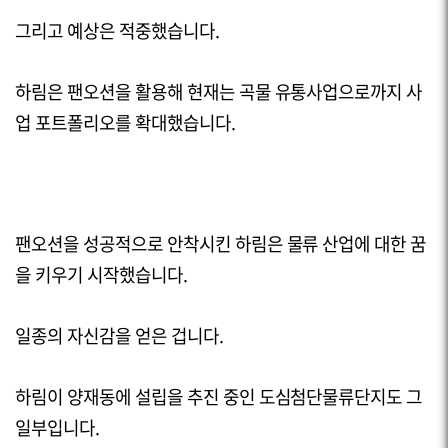
그리고 예상은 적중했습니다.
하림은 팬오션을 활용해 현재는 곡물 유통사업으로까지 사
업 포트폴리오를 확대했습니다.
팬오션을 성공적으로 안착시킨 하림은 물류 산업에 대한 꿈
을 키우기 시작했습니다.
일종의 자신감을 얻은 겁니다.
하림이 양재동에 설립을 추진 중인 도심첨단물류단지도 그
일부입니다.