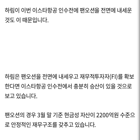
하림이 이번 이스타항공 인수전에 팬오션을 전면에 내세운
것도 이 때문입니다.
하림은 팬오션을 전면에 내세우고 재무적투자자(
FI
)를 확보
한다면 이스타항공 인수전에서 충분히 승산이 있을 것으로
보고 있습니다.
팬오션의 경우 3월 말 기준 현금성 자산이
2200
억원 수준으
로 안정적인 재무구조를 갖추고 있습니다.