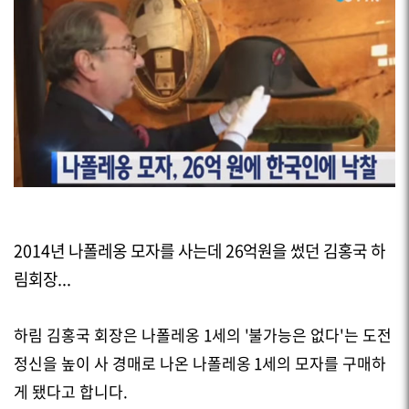
2014년 나폴레옹 모자를 사는데 26억원을 썼던 김홍국 하
림회장...
하림 김홍국 회장은 나폴레옹 1세의 '불가능은 없다'는 도전
정신을 높이 사 경매로 나온 나폴레옹 1세의 모자를 구매하
게 됐다고 합니다.