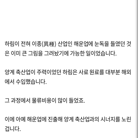
하림이 전혀 이종(異種) 산업인 해운업에 눈독을 들였던 것
은 이미 큰 그림을 그려놨기에 가능한 일이었습니다.
양계 축산업이 주력이었던 하림은 사료 원료를 대부분 해외
에서 수입했습니다.
그 과정에서 물류비용이 많이 들었죠.
이에 아예 해운업에 진출해 양계 축산업과의 시너지를 노린
겁니다.