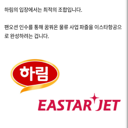
하림의 입장에서는 최적의 조합입니다.
팬오션 인수를 통해 꿈꿔온 물류 사업 파즐을 이스타항공으
로 완성하려는 겁니다.