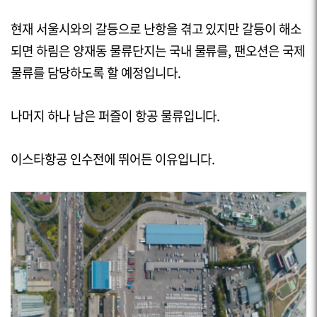
현재 서울시와의 갈등으로 난항을 겪고 있지만 갈등이 해소
되면 하림은 양재동 물류단지는 국내 물류를, 팬오션은 국제
물류를 담당하도록 할 예정입니다.
나머지 하나 남은 퍼즐이 항공 물류입니다.
이스타항공 인수전에 뛰어든 이유입니다.