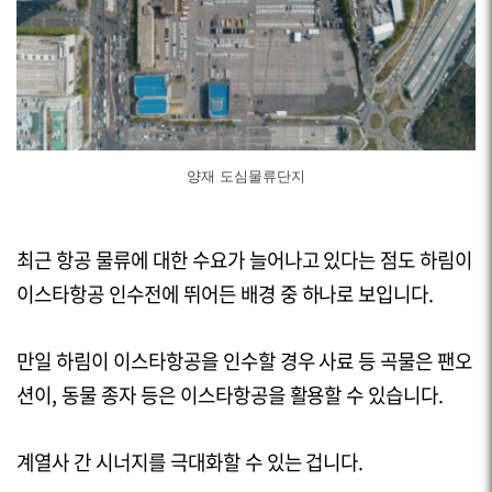
양재 도심물류단지
최근 항공 물류에 대한 수요가 늘어나고 있다는 점도 하림이
이스타항공 인수전에 뛰어든 배경 중 하나로 보입니다.
만일 하림이 이스타항공을 인수할 경우 사료 등 곡물은 팬오
션이, 동물 종자 등은 이스타항공을 활용할 수 있습니다.
계열사 간 시너지를 극대화할 수 있는 겁니다.