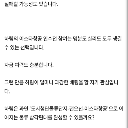
실패할 가능성도 있습니다.
하림의 이스타항공 인수전 참여는 명분도 실리도 모두 챙길
수 있는 선택입니다.
자금 여력도 충분합니다.
그런 만큼 하림이 얼마나 과감한 베팅을 할 지가 관심입니
다.
하림은 과연 '도시첨단물류단지-팬오션-이스타항공'으로 이
어지는 물류 삼각편대를 완성할 수 있을까요?