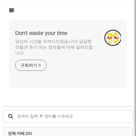
Don't waste your time
당신의 시간을 아껴드리겠습니다! 궁금한
것들과 돈이 되는 정보들에 대해 알려드립
니다.
구독하기
전체 카테고리