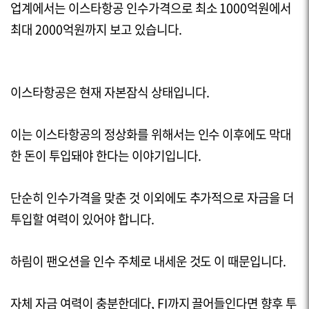
업계에서는 이스타항공 인수가격으로 최소
1000
억원에서
최대
2000
억원까지 보고 있습니다.
이스타항공은 현재 자본잠식 상태입니다.
이는 이스타항공의 정상화를 위해서는 인수 이후에도 막대
한 돈이 투입돼야 한다는 이야기입니다.
단순히 인수가격을 맞춘 것 이외에도 추가적으로 자금을 더
투입할 여력이 있어야 합니다.
하림이 팬오션을 인수 주체로 내세운 것도 이 때문입니다.
자체 자금 여력이 충분한데다,
FI
까지 끌어들인다면 향후 투