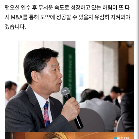
팬오션 인수 후 무서운 속도로 성장하고 있는 하림이 또 다
시
M&A
를 통해 도약에 성공할 수 있을지 유심히 지켜봐야
겠습니다.