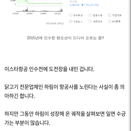
2015년에 인수한 팬오션이 드디어 오르는 중!!
이스타항공 인수전에 도전장을 내민 겁니다.
닭고기 전문업체인 하림이 항공사를 노린다는 사실이 좀 의
아하긴 합니다.
하지만 그동안 하림이 성장해 온 궤적을 살펴보면 일면 수긍
가는 부분이 많습니다.