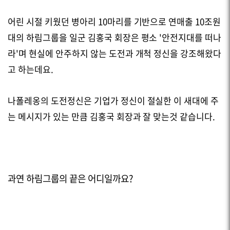
어린 시절 키웠던 병아리 10마리를 기반으로 연매출 10조원
대의 하림그룹을 일군 김홍국 회장은 평소 '안전지대를 떠나
라'며 현실에 안주하지 않는 도전과 개척 정신을 강조해왔다
고 하는데요.
나폴레옹의 도전정신은 기업가 정신이 절실한 이 새대에 주
는 메시지가 있는 만큼 김홍국 회장과 잘 맞는것 같습니다.
과연 하림그룹의 끝은 어디일까요?