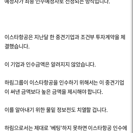
예정자가 최종 인수예정자로 선정되는 방식입니다.
이스타항공은 지난달 한 중견기업과 조건부 투자계약을 체
결했습니다.
이 기업과 인수금액은 알려지지 않았습니다.
하림그룹이 이스타항공을 인수하기 위해서는 이 중견기업
이 써낸 금액보다 높은 금액을 제시해야 합니다.
이를 알아내기 위한 물밑 정보전도 치열할 겁니다.
하림으로서는 제대로 '베팅'하지 못하면 이스타항공 인수에