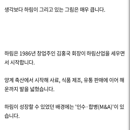
생각보다 하림이 그리고 있는 그림은 매우 큽니다.
하림은
1986
년 창업주인 김홍국 회장이 하림산업을 세우면
서 시작합니다.
양
계 축산에서 시작해 사료, 식품 제조, 유통 판매에 이어 해
운까지 발을 넓혔습니다.
하림이 성장할 수 있었던 배경에는 '인수·합병(
M&A
)'이 있
습니다.