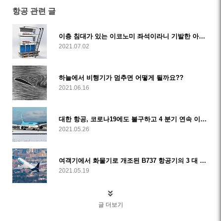
항공 관련 글
이층 침대가 있는 이코노미 좌석이라니 기발한 아이디어!!
2021.07.02
하늘에서 비행기가 멈추면 어떻게 될까요??
2021.06.16
대한 항공, 코로나19에도 불구하고 4 분기 연속 이익 보고 (해외 뉴스)
2021.05.26
여객기에서 화물기로 개조된 B737 항공기의 3 대 중 1 대는 아마존 에어 꺼!!
2021.05.19
글 더보기