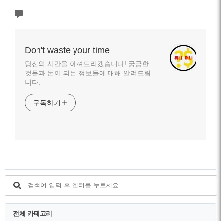
Don't waste your time
당신의 시간을 아껴드리겠습니다! 궁금한
것들과 돈이 되는 정보들에 대해 알려드립
니다.
구독하기
전체 카테고리