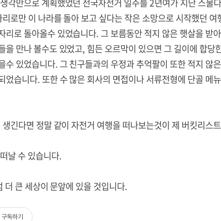
 생각만으로 계획했었던 전국자전거 일주를 2년여가 지난 스물
두다리로만 이 나라를 돌아 보고 싶다는 작은 소망으로 시작했던 여
자리로 돌아올수 있었습니다. 그 보름동안 적지 않은 햇살을 받아
들을 만나 볼수도 있었고, 힘든 오르막이 있으면 그 길이에 합당
을수 있었습니다. 그 친구들과의 우정과 추억팔이 또한 적지 않은
되었습니다. 또한 수 많은 회사의 면접이나 서류전형에 단골 메
이 생긴다면 정말 같이 자전거 여행을 떠나보는것이 제 버킷리스트
 떠날 수 있습니다.
럼 더 큰 세상이 문앞에 있을 것입니다.
구독하기