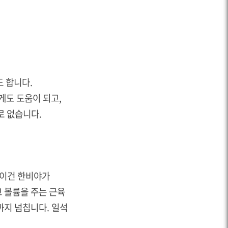
 합니다.
게도 도움이 되고,
로 없습니다.
 이건 한비야가
고 볼륨을 주는 근육
까지 넘칩니다. 일석