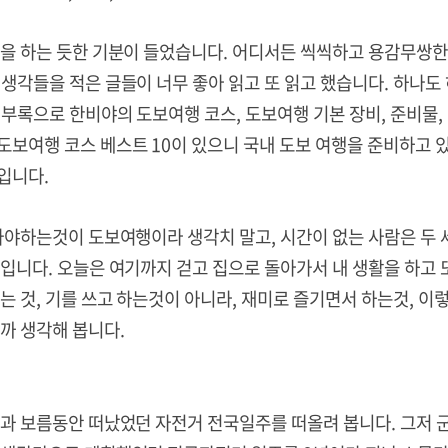
행을 하는 듯한 기분이 들었습니다. 어디서든 씩씩하고 용감무쌍한
생각들을 적은 글들이 너무 좋아 읽고 또 읽고 했습니다. 하나도
부록으로 한비야의 도보여행 코스, 도보여행 기본 장비, 준비물, 
도보여행 코스 베스트 10이 있으니 국내 도보 여행을 준비하고 
입니다.
가야하는것이 도보여행이라 생각치 말고, 시간이 없는 사람은 두 
입니다. 오늘은 여기까지 걷고 집으로 돌아가서 내 생활을 하고 또
는 것, 기를 쓰고 하는것이 아니라, 재미로 즐기면서 하는것, 이
을까 생각해 봅니다.
들과 보름동안 떠났었던 자전거 전국일주를 떠올려 봅니다. 그저 