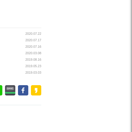
2020.07.22
2020.07.17
2020.07.16
2020.03.08
2019.08.16
2019.05.23
2019.03.03