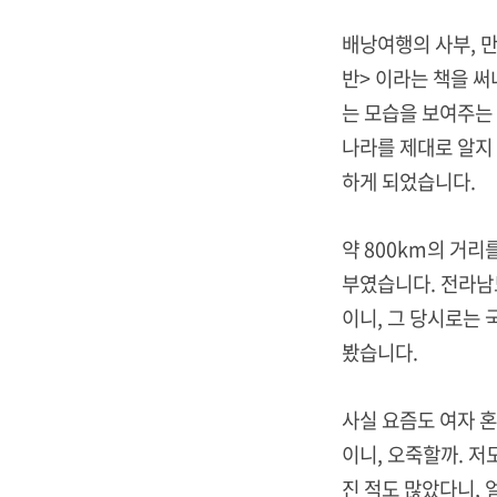
배낭여행의 사부, 만
반> 이라는 책을 
는 모습을 보여주는 
나라를 제대로 알지
하게 되었습니다.
약 800km의 거리
부였습니다. 전라남
이니, 그 당시로는 
봤습니다.
사실 요즘도 여자 
이니, 오죽할까. 저
진 적도 많았다니, 