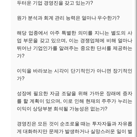
두터운 기업 경영진을 갖고 있는가?
원가 분석과 회계 관리 능력은 얼마나 우수한가?
해당 업종에서 아주 특별한 의미를 지니는 별도의 사
업 부문을 갖고 있으며, 이는 경쟁업체에 비해 얼마나
뛰어난 기업인가를 알려주는 중요한 단서를 제공하는
가?
이익을 바라보는 시각이 단기적인가 아니면 장기적인
가?
성장에 필요한 자금 조달을 위해 가까운 장래에 증자
를 할 계획이 있으며, 이로 인해 현재의 주주가 누리는
이익이 상당부분 희석될 가능성은 없는가?
경영진은 모든 것이 순조로울 때는 투자자들과 자유롭
게 대화하지만 문제가 발생하거나 실망스러운 일이 벌