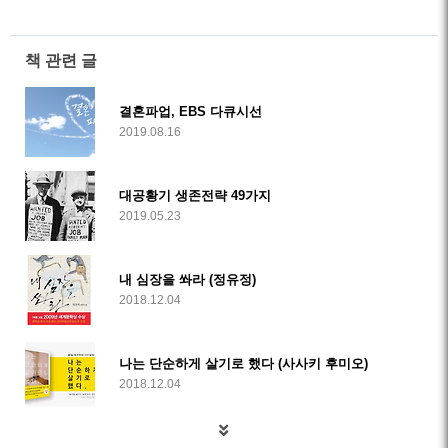
책 관련 글
결혼파업, EBS 다큐시선
2019.08.16
대공황기 생존전략 49가지
2019.05.23
내 심장을 쏴라 (정유정)
2018.12.04
나는 단순하게 살기로 했다 (사사키 후미오)
2018.12.04