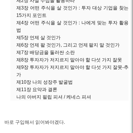
제2장 사실 수집을 활용하라
제3장 어떤 주식을 살 것인가 : 투자 대상 기업을 찾는
15가지 포인트
제4장 어떤 주식을 살 것인가 : 나에게 맞는 투자 활용
법
제5장 언제 살 것인가
제6장 언제 팔 것인가, 그리고 언제 팔지 말 것인가
제7장 배당금을 둘러싼 소란
제8장 투자자가 저지르지 말아야 할 다섯 가지 잘못
제9장 투자자가 저지르지 말아야 할 다섯 가지 잘못-추
가
제10장 나의 성장주 발굴법
제11장 요약과 결론
나의 아버지 필립 피셔 / 케네스 피셔
바로 구입해서 읽어봐야겠다.