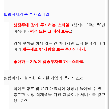
필립피셔의 큰 투자 스타일
성장주에 장기 투자하는 스타일.
(심지어 10년~50년
이상이나
평생 또는 그 이상 보유..
)
양적 분석을 하지 않는 건 아니지만 질적 분석의 대가
이며
재무제표 밖 사람을 보는 투자의 대가
.
좋아하는 기업에 집중투자를 하는 스타일
.
필립피셔가 설정한, 위대한 기업의 15가지 조건
적어도 향후 몇 년간 매출액이 상당히 늘어날 수 있는
충분한 시장 잠재력을 가진 제품이나 서비스를 갖고
있는가?