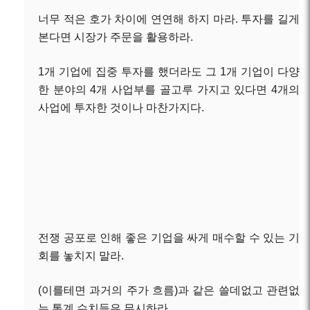
너무 적은 호가 차이에 연연해 하지 마라. 투자를 길게
본다면 시장가 주문을 활용하라.
1개 기업에 집중 투자를 했더라도 그 1개 기업이 다양
한 분야의 4개 사업부를 골고루 가지고 있다면 4개의
사업에 투자한 것
이나 마찬가지다.
전쟁 공포로 인해 좋은 기업을 싸게 매수할 수 있는 기
회를 놓치지 말라.
(이를테면 과거의 주가 흐름)과 같은 쓸데없고 관련없
는 통계 수치들은 무시하라.