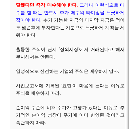
달했다면 즉각 매수해야 한다.
그러나 이런식으로 매
수를 할 때는 반드시 추가 매수의 타이밍을 느긋하게
잡아야 한다.
추가 가능한 자금의 마지막 자금은 적어
도 몇년후에 투자한다는 기분으로 느긋하게 계획을 세
워야 한다.
훌륭한 주식이 단지 '장외시장'에서 거래된다고 해서
무시해서는 안된다.
열성적으로
선전하는 기업의 주식은 매수하지 말자
.
사업보고서에 기록된 '표현'이 마음에 든다는 이유로
주식을 매수하지 마라.
순이익 수준에 비해 주가가 고평가 됐다는 이유로, 추
가적인 순이익 성장이 주가에 이미 반영된 것이라고
속단하지 마라
.