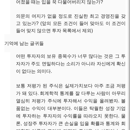
어졌을 때는 입을 꾹 다물어버리지 않는가?
의문의 여지가 없을 정도로
진실한 최고 경영진을 갖
고 있는가?
(앞의 모든 조건이 들어 맞아도
이 조건이
들어 맞지 않으면 투자 목록에서 제외
)
기억에 남는 글귀들
어떤 투자자의
보유 종목수가 너무 많다는 것은 그 투
자자가 주도 면밀하다는 소리가 아니라 자신에게 확신
이 없다는 의미
다.
보통
저평가 된 주식은 실제가치보다 아주 조금 저평
가 돼 있다. 회계학적 통계를 잘 다루는 사람이 아무리
열심히 저평가 주식에 투자해서 수익을 올려봤자. 볼
품없는 수익이 대부분
이다. 이들은 탁월한 성장 기업
에 투자하는 투자자의 수익률을 따라오지 못한다. 물
론, 성장주 투자자가 큰 손실을 입을 확률과 통계와 회