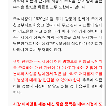
계학적 이론에 근거해 저평가 주식을 산 사람이 높은
수익을 올렸을 확률을 모두 포함해서 말이다.
주식시장이 1929년처럼 투기 광풍에 휩싸여 주가가
천정부지로 치솟고 있다거나 주요 경제 지표들이 일제
히 경고음을 내고 있을 때가 아니라면 경제 전반이나
주식시장의 상승과 하락 사이클을 일체 무시하는 게
당연한다고 나는 생각한다. 오히려 적절한 매수기회가
나타나면 즉시 투자해야 한다.
경제 전반과 주식시장이 어떤 방향으로 진행될 것인지
를 추측하는 대신 자신이 매수하고자 하는 기업이 그
분야의 사업을 벌이면서 작은 실수라도 저지를지 모를
가능성에 대해 잘 판단할 수 있어야 한다.
추측에 의존
하는 것보다 자신이 잘 알고 있는 것에 승부를 걸어야
한다.
시장 타이밍을 재는 대신 좋은 종목은 매수 지점에 도