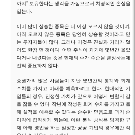
까지" 보유한다는 생각을 가짐으로서 치명적인 손실을
입는다.
이미 많이 상승한 종목은 더 이상 오르지 않을 것이며,
아직 오르지 않은 종목은 당연히 상승할 것이라고 믿
는 투자자들이 많다. 그러나 이것은 진실과 거리가 멀
어도 한참 먼 것이다. 어떤 주식이 과거에 몇년간 올랐
다거나 내렸다는 것은 현재의 주가 수준을 결정하는데
전혀 중요하지 않다.
증권가의 많은 사람들이 지난 몇년간의 통계와 회계
수치를 가지고 미래를 예측하려고 한다. 현대적인 기
업들의 경우, 진정한 가치가 앞으로 어떻게 변할지 감
을 잡을 수 없다. 작년에 작성된 회계 수치를 가지고 올
해 실적을 예측할 수 있다는 순수한 믿음으로 과거 순
이익에 집착하게 되는데, 이런 분석 방식은 엄격한 규
제 아래 영업을 하는 일정한 공공 기업의 경우에만 적