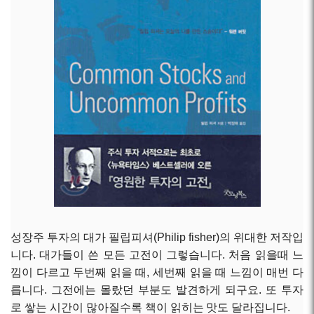
성장주 투자의 대가 필립피셔(Philip fisher)의 위대한 저작입
니다. 대가들이 쓴 모든 고전이 그렇습니다. 처음 읽을때 느
낌이 다르고 두번째 읽을 때, 세번째 읽을 때 느낌이 매번 다
릅니다. 그전에는 몰랐던 부분도 발견하게 되구요. 또 투자
로 쌓는 시간이 많아질수록 책이 읽히는 맛도 달라집니다.