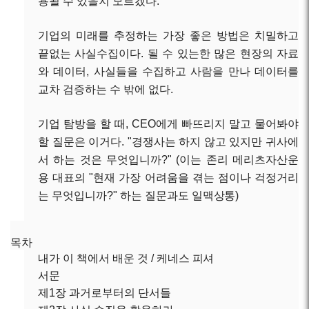
용될 수 있을지 모르겠다.
기업의 미래를 추정하는 가장 좋은 방법은 치밀하고
끝없는 사실수집이다. 될 수 있는한 많은 현장의 자료
와 데이터, 사실들을 수집하고 사람을 만나 데이터를
교차 검증하는 수 밖에 없다.
기업 탐방을 할 때, CEO에게 빠뜨리지 말고 물어봐야
할 질문은 이거다. "경쟁사는 하지 않고 있지만 귀사에
서 하는 것은 무엇입니까?" (이는 존리 메리츠자산운
용 대표의 "현재 가장 어려움을 겪는 점이나 걱정거리
는 무엇입니까?" 하는 질문과도 일맥상통)
목차
내가 이 책에서 배운 것 / 케네스 피셔
서문
제1장 과거로부터의 단서들