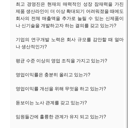
최고 경영진은 현재의 매력적인 성장 잠재력을 가진
제품 생산라인이 더 이상 확대되기 어려워졌을 때에도
회사의 전체 매출액을 추가로 늘릴 수 있는 신제품이
나 신기술을 개발하고자 하는 결의를 갖고 있는가?
기업의 연구개발 노력은 회사 규모를 감안할 때 얼마
나 생산적인가?
평균 수준 이상의 영업 조직을 가지고 있는가?
영업이익률은 충분히 올리고 있는가?
영업이익률 개선을 위해 무엇을 하고 있는가?
돋보이는 노사 관계를 갖고 있는가?
임원들간에 훌륭한 관계가 유지 되고 있는가?