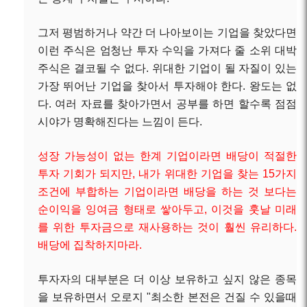
그저 평범하거나 약간 더 나아보이는 기업을 찾았다면
이런 주식은 엄청난 투자 수익을 가져다 줄 소위 대박
주식은 결코될 수 없다. 위대한 기업이 될 자질이 있는
가장 뛰어난 기업을 찾아서 투자해야 한다. 왕도는 없
다. 여러 자료를 찾아가면서 공부를 하면 할수록 점점
시야가 명확해진다는 느낌이 든다.
성장 가능성이 없는 한계 기업이라면 배당이 적절한
투자 기회가 되지만, 내가 위대한 기업을 찾는 15가지
조건에 부합하는 기업이라면 배당을 하는 것 보다는
순이익을 잉여금 형태로 쌓아두고, 이것을 훗날 미래
를 위한 투자금으로 재사용하는 것이 훨씬 유리하다.
배당에 집착하지마라.
투자자의 대부분은 더 이상 보유하고 싶지 않은 종목
을 보유하면서 오로지 "최소한 본전은 건질 수 있을때