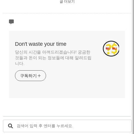
글 더보기
Don't waste your time
당신의 시간을 아껴드리겠습니다! 궁금한
것들과 돈이 되는 정보들에 대해 알려드립
니다.
구독하기