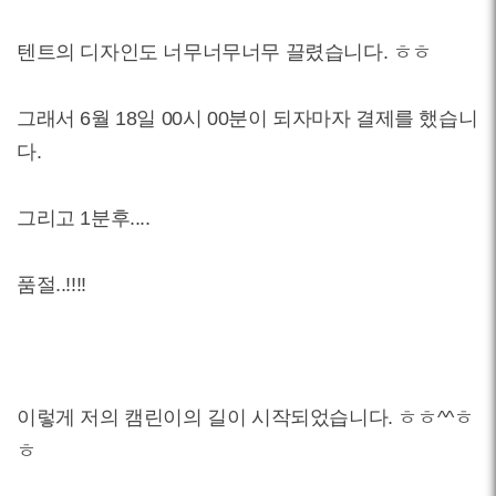
텐트의 디자인도 너무너무너무 끌렸습니다. ㅎㅎ
그래서 6월 18일 00시 00분이 되자마자 결제를 했습니
다.
그리고 1분후....
품절..!!!!
이렇게 저의 캠린이의 길이 시작되었습니다. ㅎㅎ^^ㅎ
ㅎ