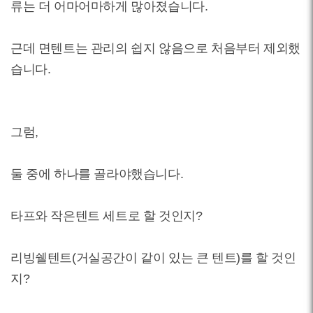
류는 더 어마어마하게 많아졌습니다.
근데 면텐트는 관리의 쉽지 않음으로 처음부터 제외했
습니다.
그럼,
둘 중에 하나를 골라야했습니다.
타프와 작은텐트 세트로 할 것인지?
리빙쉘텐트(거실공간이 같이 있는 큰 텐트)를 할 것인
지?