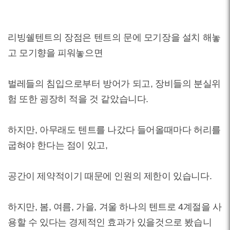
리빙쉘텐트의 장점은 텐트의 문에 모기장을 설치 해놓
고 모기향을 피워놓으면
벌레들의 침입으로부터 방어가 되고, 장비들의 분실위
험 또한 굉장히 적을 것 같았습니다.
하지만, 아무래도 텐트를 나갔다 들어올때마다 허리를
굽혀야 한다는 점이 있고,
공간이 제약적이기 때문에 인원의 제한이 있습니다.
하지만, 봄, 여름, 가을, 겨울 하나의 텐트로 4계절을 사
용할 수 있다는 경제적인 효과가 있을것으로 봤습니