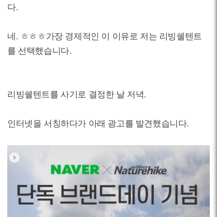
다.
네. ㅎㅎㅎ가장 경제적인 이 이유로 저는 리빙쉘텐트
를 선택했습니다.
리빙쉘텐트를 사기로 결정한 날 저녁.
인터넷을 서칭하다가 아래 광고를 발견했습니다.