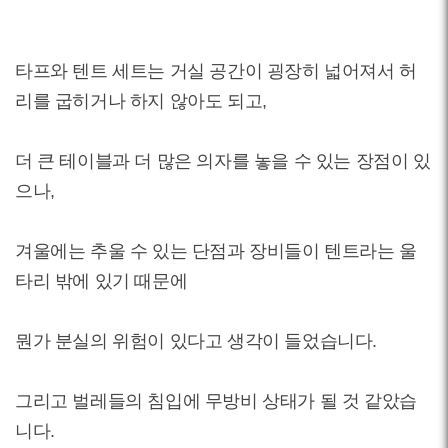
타프와 텐트 세트는 거실 공간이 굉장히 넓어져서 허
리를 굽히거나 하지 않아도 되고,
더 큰 테이블과 더 많은 의자를 놓을 수 있는 장점이 있
으나,
겨울에는 추울 수 있는 단점과 장비들이 텐트라는 울
타리 밖에 있기 때문에
뭔가 분실의 위험이 있다고 생각이 들었습니다.
그리고 벌레들의 침입에 무방비 상태가 될 것 같았습
니다.