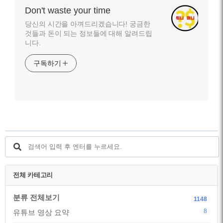
Don't waste your time
당신의 시간을 아껴드리겠습니다! 궁금한
것들과 돈이 되는 정보들에 대해 알려드립
니다.
구독하기
전체 카테고리
분류 전체보기
1148
8
유튜브 영상 요약