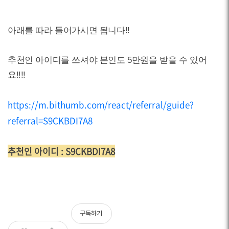
아래를 따라 들어가시면 됩니다!!
추천인 아이디를 쓰셔야 본인도 5만원을 받을 수 있어
요!!!!
https://m.bithumb.com/react/referral/guide?
referral=S9CKBDI7A8
추천인 아이디 : S9CKBDI7A8
구독하기