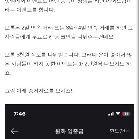
빗썸에서 이벤트로 어떤 종목이 상장을 하면 에어드랍이
라는 이벤트를 합니다.
보통은 2일 연속 거래 또는 3일~ 4일 연속 거래를 하면 그
사람들에게 무료로 해당 코인을 나눠주는건데요!
보통 5천원 정도를 나눠받습니다. 그러다 운이 좋아서 많
은 사람들이 하지 못한 이벤트는 1~2만원씩 나오기도 하
죠.
그럼 아래 증거자료를 보시죠!!