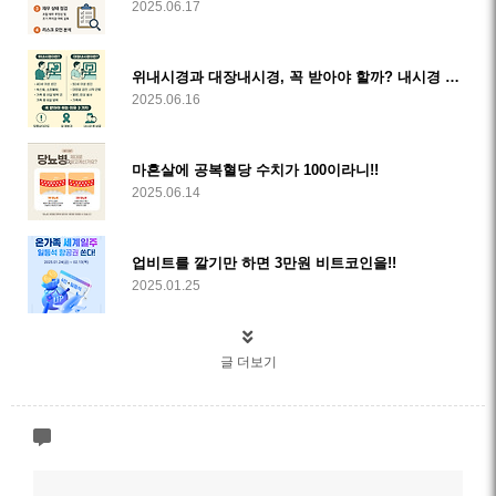
2025.06.17
위내시경과 대장내시경, 꼭 받아야 할까? 내시경 검사의 중요성과 필요성
2025.06.16
마흔살에 공복혈당 수치가 100이라니!!
2025.06.14
업비트를 깔기만 하면 3만원 비트코인을!!
2025.01.25
글 더보기